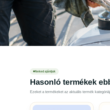
Neked ajánljuk
Hasonló termékek eb
Ezeket a termékeket az aktuális termék kategóriáj