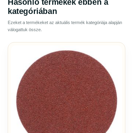
Hasonló termékek ebben a
kategóriában
Ezeket a termékeket az aktuális termék kategóriája alapján
válogattuk össze.