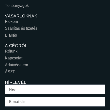
Töltőanyagok
VÁSÁRLÓKNAK
Fiókom
Szállítás és fizetés
Elállás
A CÉGRŐL
Rólunk
Kapcsolat
Adatvédelem
ÁSZF
HÍRLEVÉL