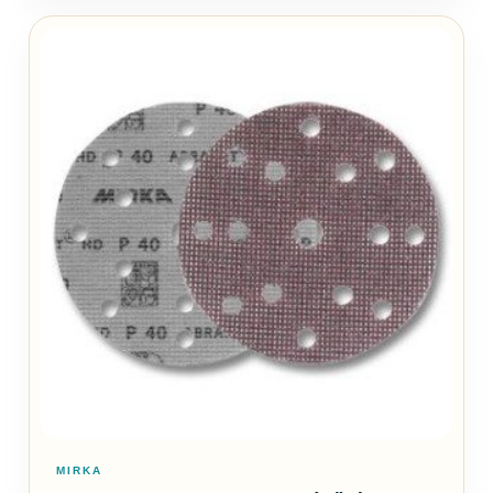
MIRKA