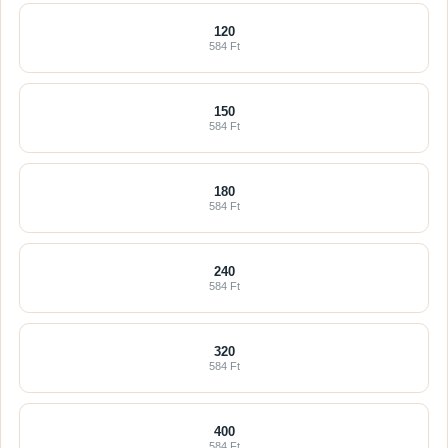
120
584 Ft
150
584 Ft
180
584 Ft
240
584 Ft
320
584 Ft
400
584 Ft