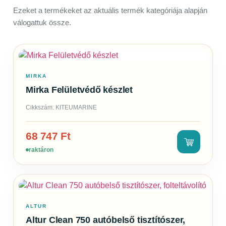
Ezeket a termékeket az aktuális termék kategóriája alapján
válogattuk össze.
MIRKA
Mirka Felületvédő készlet
Cikkszám: KITEUMARINE
68 747
Ft
raktáron
ALTUR
Altur Clean 750 autóbelső tisztítószer,