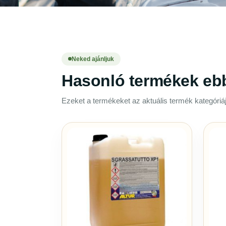
Neked ajánljuk
Hasonló termékek eb
Ezeket a termékeket az aktuális termék kategóriáj