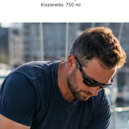
Kiszerelés: 750 ml