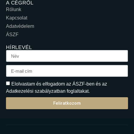
A CÉGRŐL
Rólunk
Kapcsolat
Adatvédelem
ÁSZF
HÍRLEVÉL
Elolvastam és elfogadom az ÁSZF-ben és az
Adatkezelési szabályzatban foglaltakat.
Feliratkozom