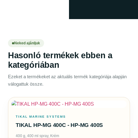
Neked ajánljuk
Hasonló termékek ebben a
kategóriában
Ezeket a termékeket az aktuális termék kategóriája alapján
válogattuk össze.
TIKAL MARINE SYSTEMS
TIKAL HP-MG 400C - HP-MG 400S
400 g, 400 ml spray, Krém