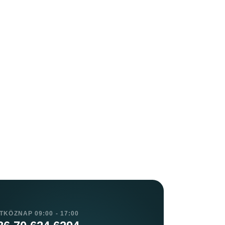
TKÖZNAP 09:00 - 17:00