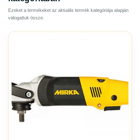
Ezeket a termékeket az aktuális termék kategóriája alapján
válogattuk össze.