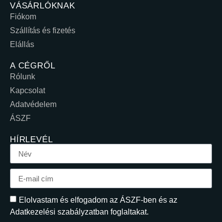
VÁSÁRLÓKNAK
Fiókom
Szállítás és fizetés
Elállás
A CÉGRŐL
Rólunk
Kapcsolat
Adatvédelem
ÁSZF
HÍRLEVÉL
Elolvastam és elfogadom az ÁSZF-ben és az
Adatkezelési szabályzatban foglaltakat.