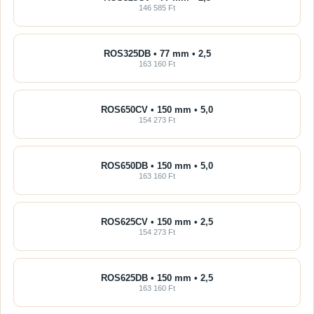
146 585 Ft
ROS325DB • 77 mm • 2,5
163 160 Ft
ROS650CV • 150 mm • 5,0
154 273 Ft
ROS650DB • 150 mm • 5,0
163 160 Ft
ROS625CV • 150 mm • 2,5
154 273 Ft
ROS625DB • 150 mm • 2,5
163 160 Ft