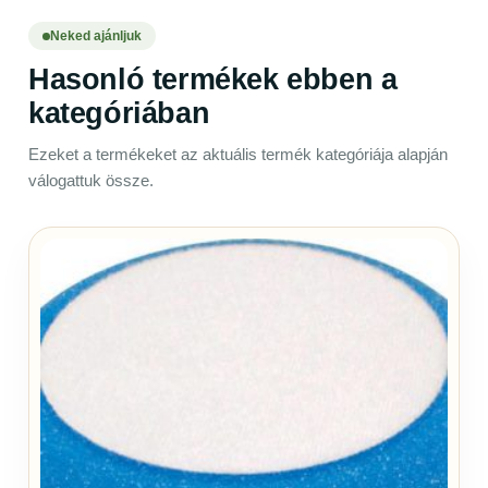
Neked ajánljuk
Hasonló termékek ebben a
kategóriában
Ezeket a termékeket az aktuális termék kategóriája alapján
válogattuk össze.