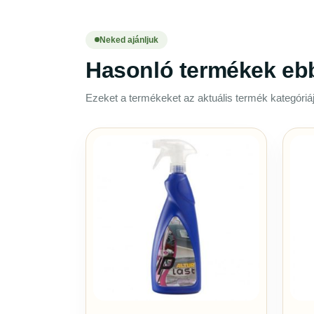
Neked ajánljuk
Hasonló termékek eb
Ezeket a termékeket az aktuális termék kategóriáj