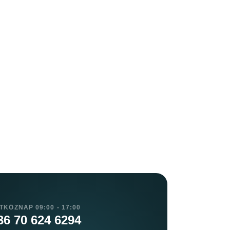
TKÖZNAP 09:00 - 17:00
36 70 624 6294