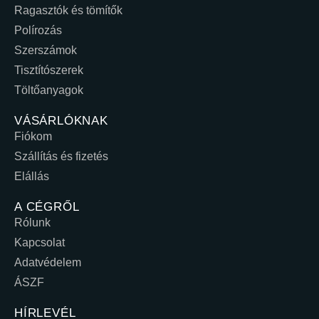
Ragasztók és tömítők
Polírozás
Szerszámok
Tisztítószerek
Töltőanyagok
VÁSÁRLÓKNAK
Fiókom
Szállítás és fizetés
Elállás
A CÉGRŐL
Rólunk
Kapcsolat
Adatvédelem
ÁSZF
HÍRLEVÉL