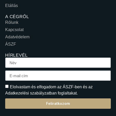
Elállás
A CÉGRŐL
Rólunk
Kapcsolat
Adatvédelem
ÁSZF
HÍRLEVÉL
Elolvastam és elfogadom az ÁSZF-ben és az
Adatkezelési szabályzatban foglaltakat.
Feliratkozom